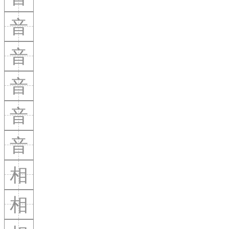
音
音
音
音
音
相
相