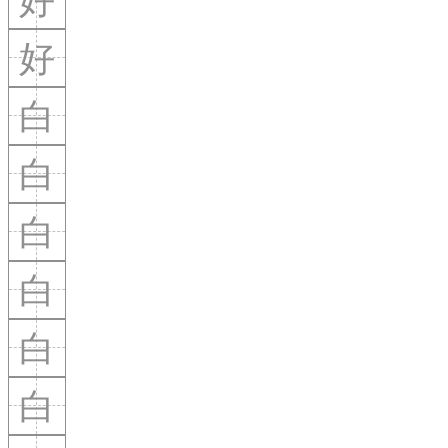
好
白
白
白
白
白
白