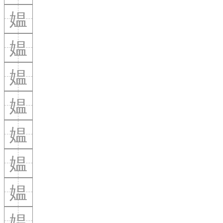
媪
媪
媪
媪
媪
媪
媪
媪