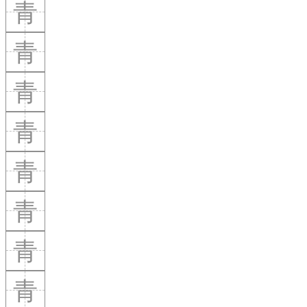
青
青
青
青
青
青
青
青