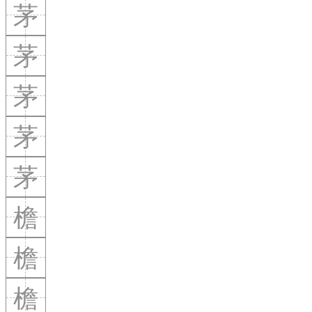
茅
茅
茅
茅
茅
檐
檐
檐