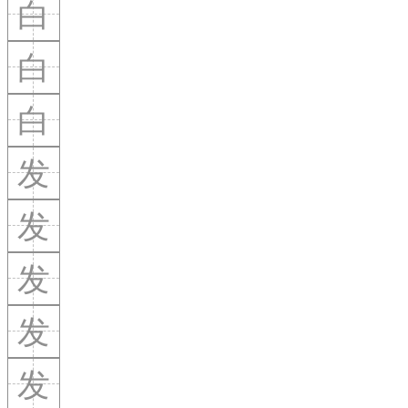
白
白
白
发
发
发
发
发