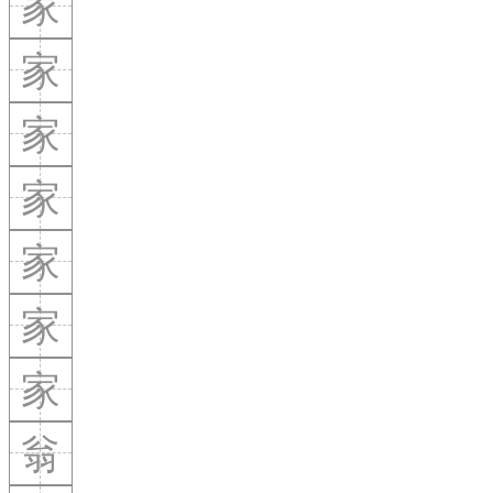
家
家
家
家
家
家
家
翁