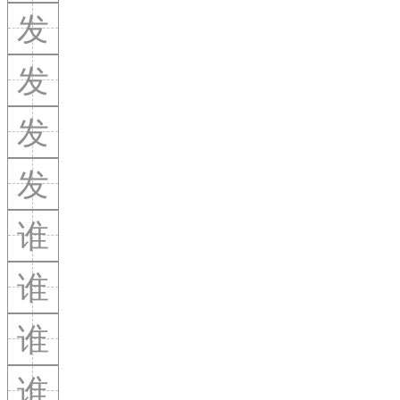
发
发
发
发
谁
谁
谁
谁