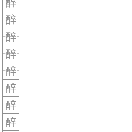
醉
醉
醉
醉
醉
醉
醉
醉