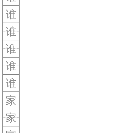
谁
谁
谁
谁
谁
家
家