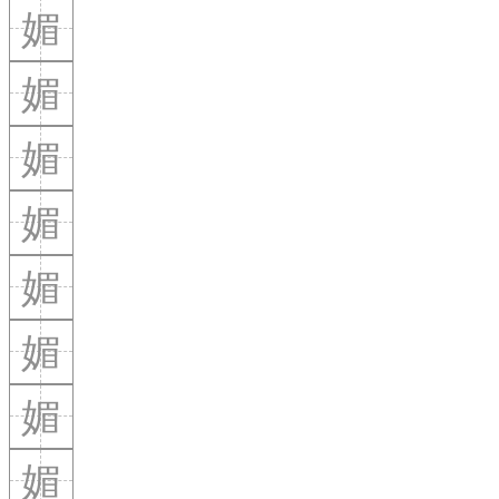
媚
媚
媚
媚
媚
媚
媚
媚