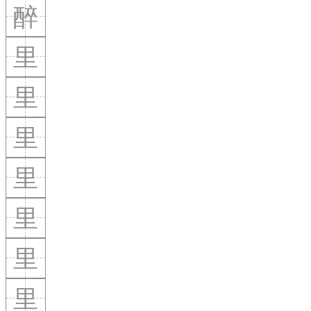
醉
里
里
里
里
里
里
里