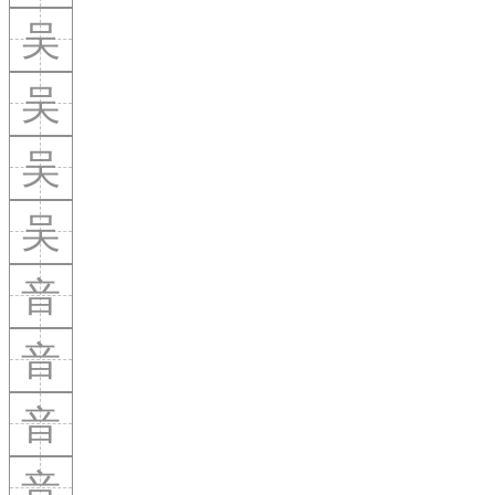
吴
吴
吴
吴
音
音
音
音