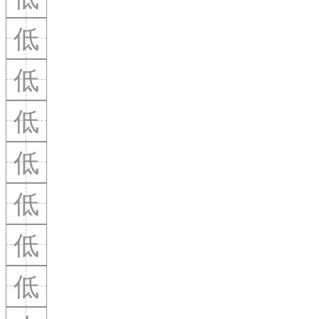
低
低
低
低
低
低
低