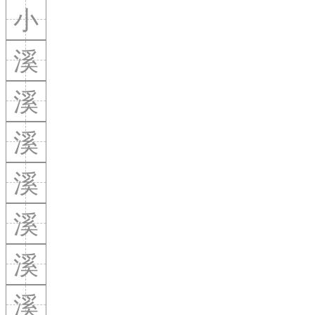
小
溪
溪
溪
溪
溪
溪
溪