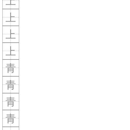
上
上
上
上
青
青
青
青