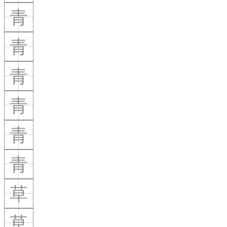
青
青
青
青
青
青
草
草