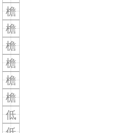
檐
檐
檐
檐
檐
檐
低
低