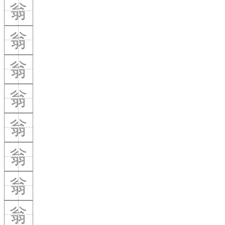
翁
翁
翁
翁
翁
翁
翁
翁