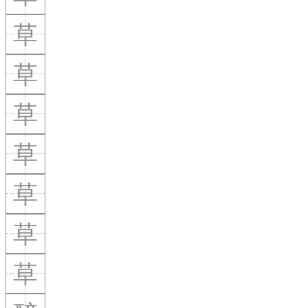
草
草
草
草
草
草
草