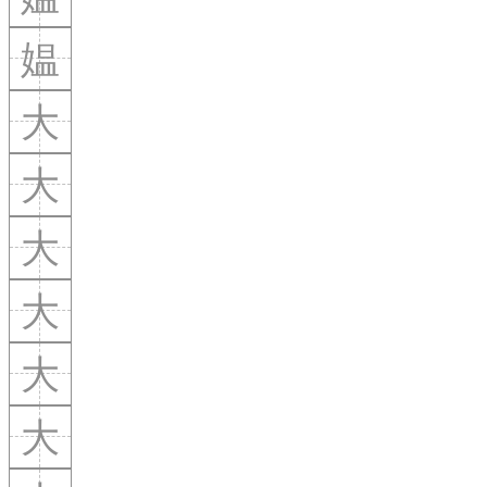
媪
大
大
大
大
大
大