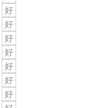
好
好
好
好
好
好
好
好