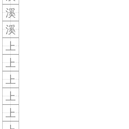
溪
溪
上
上
上
上
上