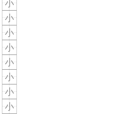
小
小
小
小
小
小
小
小