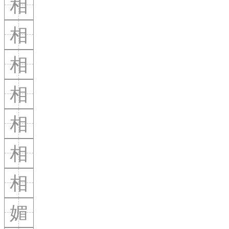
相
相
相
相
相
相
相
媚