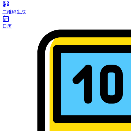
二维码生成
日历