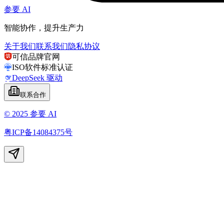
参要 AI
智能协作，提升生产力
关于我们
联系我们
隐私协议
可信品牌官网
ISO软件标准认证
DeepSeek 驱动
联系合作
© 2025 参要 AI
粤ICP备14084375号