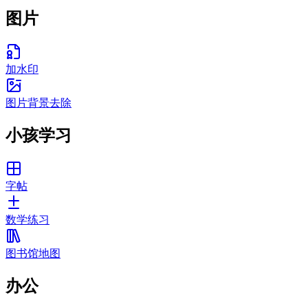
图片
加水印
图片背景去除
小孩学习
字帖
数学练习
图书馆地图
办公